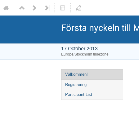
Första nyckeln till 
17 October 2013
Europe/Stockholm timezone
Välkommen!
Registrering
Participant List